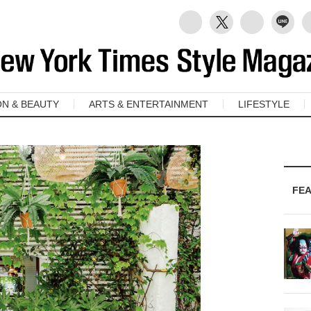
ON & BEAUTY
ARTS & ENTERTAINMENT
LIFESTYLE
FE