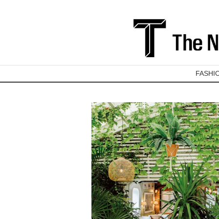
FASHI