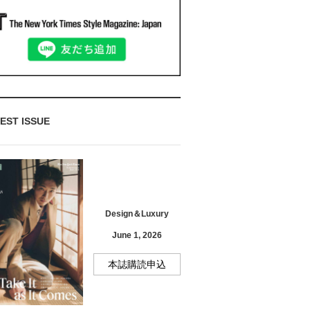
EST ISSUE
Design＆Luxury
June 1, 2026
本誌購読申込