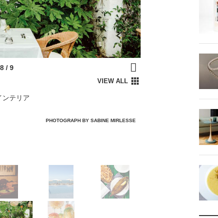
インテリア
PHOTOGRAPH BY SABINE MIRLESSE