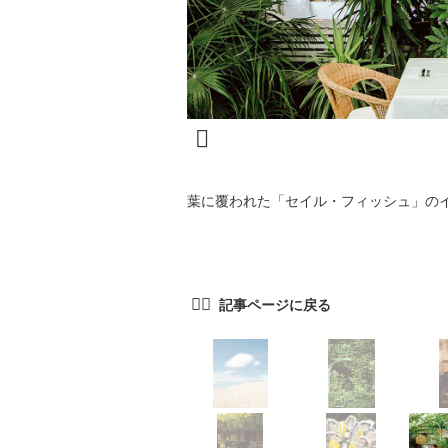
葉に覆われた「セイル・フィッシュ」の