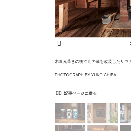
木造瓦葺きの明治期の蔵を改装したサウ
PHOTOGRAPH BY YUKO CHIBA