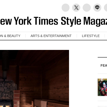
ON & BEAUTY
ARTS & ENTERTAINMENT
LIFESTYLE
FE