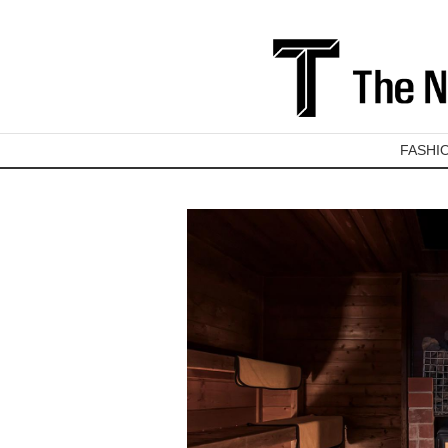
FASHI