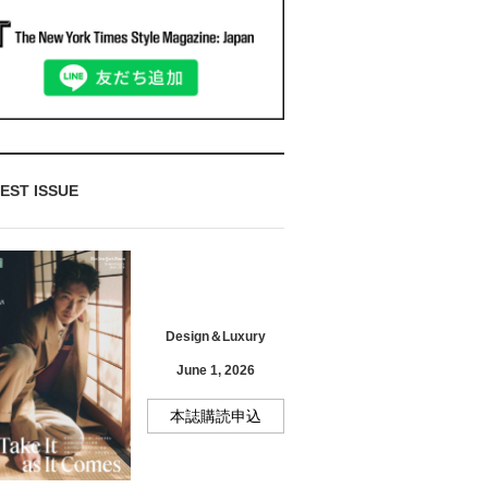
EST ISSUE
Design＆Luxury
June 1, 2026
本誌購読申込