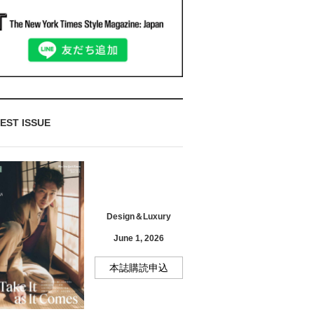
EST ISSUE
Design＆Luxury
June 1, 2026
本誌購読申込