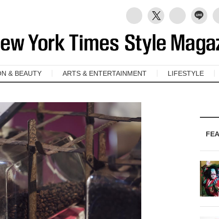
ON & BEAUTY
ARTS & ENTERTAINMENT
LIFESTYLE
FE