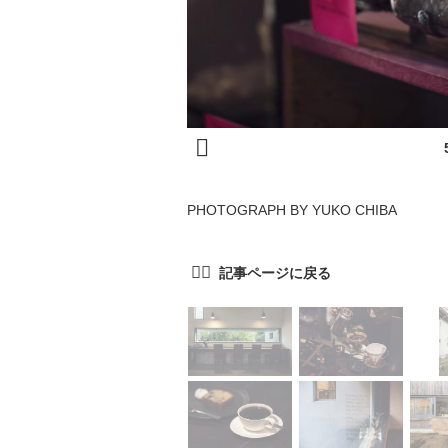
PHOTOGRAPH BY YUKO CHIBA