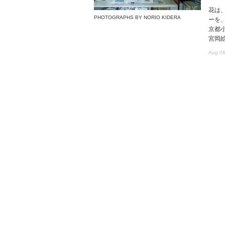
花は
PHOTOGRAPHS BY NORIO KIDERA
ーを
京都
宮岡
Aug 06