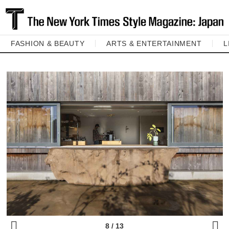
FASHION & BEAUTY
ARTS & ENTERTAINMENT
L