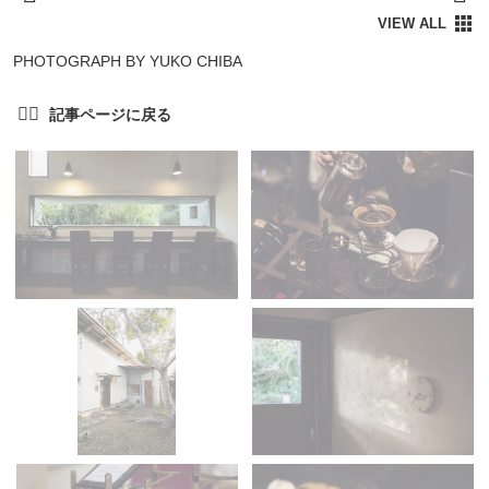
PHOTOGRAPH BY YUKO CHIBA