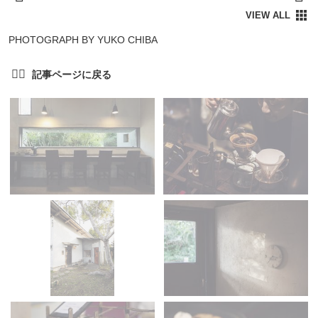
PHOTOGRAPH BY YUKO CHIBA