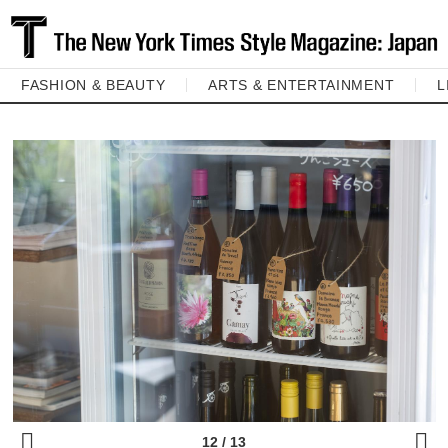
FASHION & BEAUTY
ARTS & ENTERTAINMENT
L