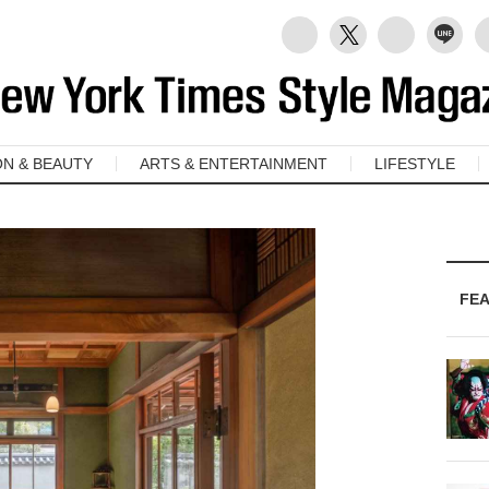
ON & BEAUTY
ARTS & ENTERTAINMENT
LIFESTYLE
FE