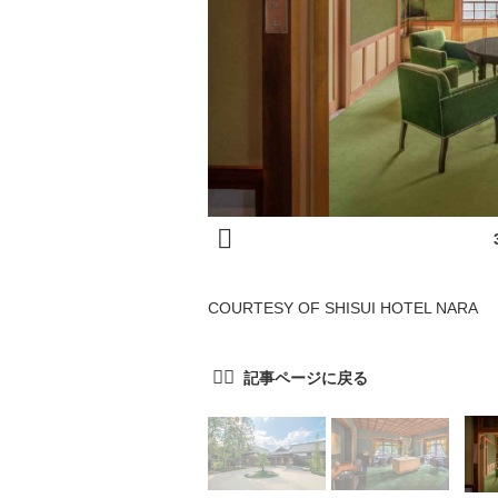
COURTESY OF SHISUI HOTEL NARA