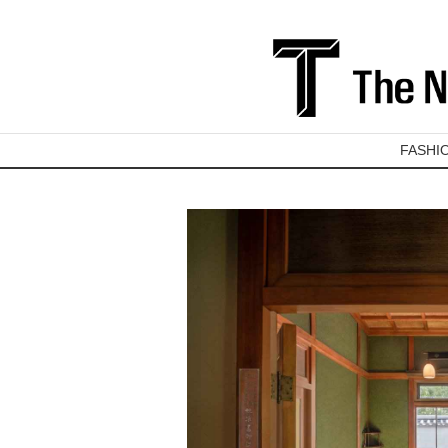
FASHI