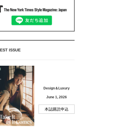
EST ISSUE
Design＆Luxury
June 1, 2026
本誌購読申込