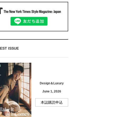
EST ISSUE
Design＆Luxury
June 1, 2026
本誌購読申込