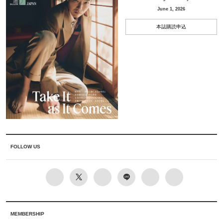
June 1, 2026
本誌購読申込
FOLLOW US
MEMBERSHIP