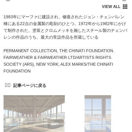
1983年にマーファに建設され、修復されたジョン・チェンバレン
棟にある22点の金属製の彫刻のひとつ。1972年から1982年にかけ
て制作された、塗装とクロムメッキを施したスチール製のチェンバ
レンの作品のうち、最大の常設作品を所蔵している
PERMANENT COLLECTION, THE CHINATI FOUNDATION.
FAIRWEATHER & FAIRWEATHER LTD/ARTISTS RIGHTS
SOCIETY (ARS), NEW YORK; ALEX MARKS/THE CHINATI
FOUNDATION