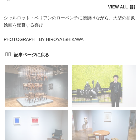
シャルロット・ペリアンのローベンチに腰掛けながら、大型の抽象
絵画を鑑賞する喜び
PHOTOGRAPH BY HIROYA ISHIKAWA