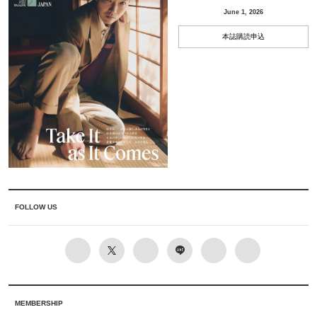
June 1, 2026
本誌購読申込
FOLLOW US
MEMBERSHIP