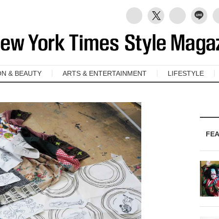
ON & BEAUTY
ARTS & ENTERTAINMENT
LIFESTYLE
FE