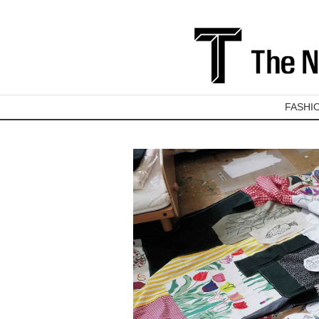
FASHI