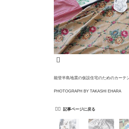
能登半島地震の仮設住宅のためのカーテ
PHOTOGRAPH BY TAKASHI EHARA