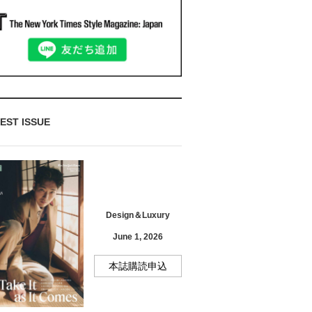
EST ISSUE
Design＆Luxury
June 1, 2026
本誌購読申込