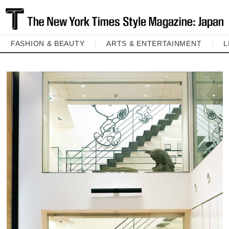
FASHION & BEAUTY
ARTS & ENTERTAINMENT
L