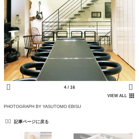
PHOTOGRAPH BY YASUTOMO EBISU