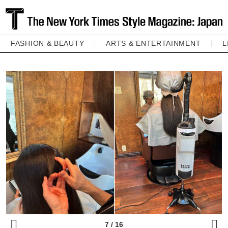
FASHION & BEAUTY
ARTS & ENTERTAINMENT
L