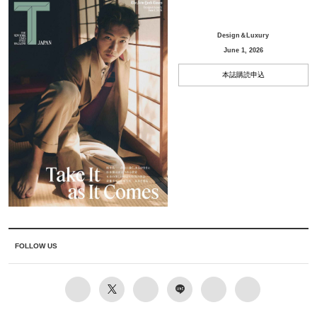
Design＆Luxury
June 1, 2026
本誌購読申込
FOLLOW US