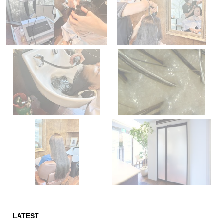
LATEST