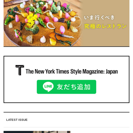
LATEST ISSUE