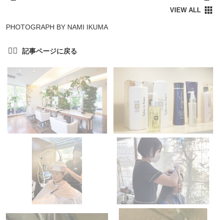
PHOTOGRAPH BY NAMI IKUMA