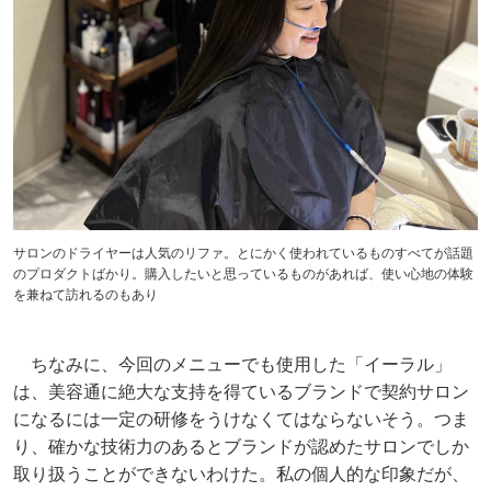
サロンのドライヤーは人気のリファ。とにかく使われているものすべてが話題
のプロダクトばかり。購入したいと思っているものがあれば、使い心地の体験
を兼ねて訪れるのもあり
ちなみに、今回のメニューでも使用した「イーラル」
は、美容通に絶大な支持を得ているブランドで契約サロン
になるには一定の研修をうけなくてはならないそう。つま
り、確かな技術力のあるとブランドが認めたサロンでしか
取り扱うことができないわけた。私の個人的な印象だが、