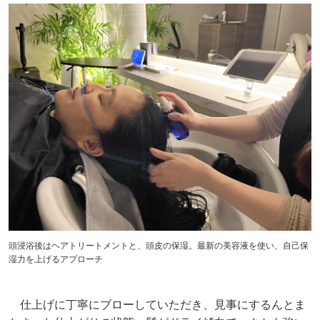
頭浸浴後はヘアトリートメントと、頭皮の保湿。最新の美容液を使い、自己保
湿力を上げるアプローチ
仕上げに丁寧にブローしていただき、見事にするんとま