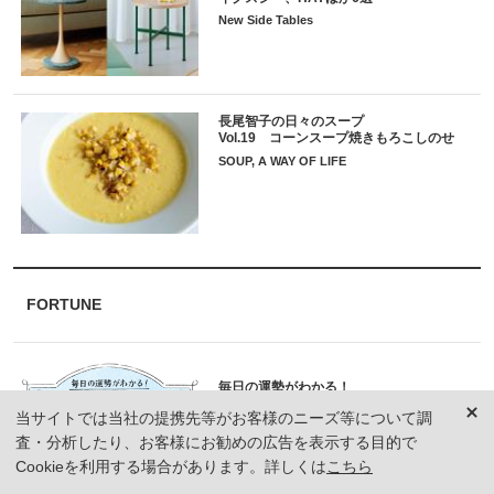
New Side Tables
長尾智子の日々のスープ
Vol.19 コーンスープ焼きもろこしのせ
SOUP, A WAY OF LIFE
FORTUNE
毎日の運勢がわかる！
当サイトでは当社の提携先等がお客様のニーズ等について調
査・分析したり、お客様にお勧めの広告を表示する目的で
Cookieを利用する場合があります。詳しくは
こちら