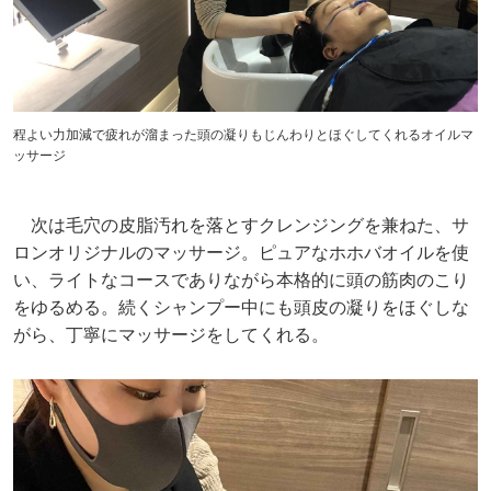
程よい力加減で疲れが溜まった頭の凝りもじんわりとほぐしてくれるオイルマ
ッサージ
次は毛穴の皮脂汚れを落とすクレンジングを兼ねた、サ
ロンオリジナルのマッサージ。ピュアなホホバオイルを使
い、ライトなコースでありながら本格的に頭の筋肉のこり
をゆるめる。続くシャンプー中にも頭皮の凝りをほぐしな
がら、丁寧にマッサージをしてくれる。