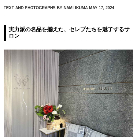
TEXT AND PHOTOGRAPHS BY NAMI IKUMA
MAY 17, 2024
実力派の名品を揃えた、セレブたちを魅了するサ
ロン