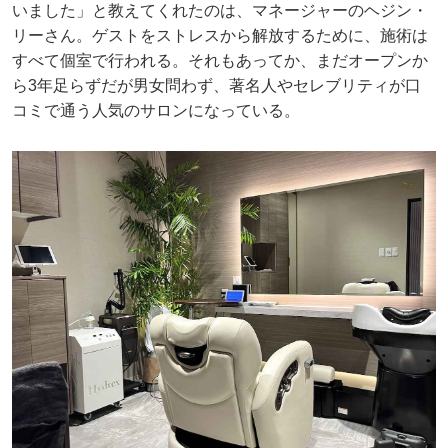
いました」と教えてくれたのは、マネージャーのヘジン・
リーさん。ゲストをストレスから解放するために、施術は
すべて個室で行われる。それもあってか、まだオープンか
ら3年足らずだが男女問わず、著名人やセレブリティが口
コミで通う人気のサロンになっている。