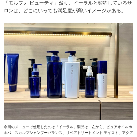
「モルフォ ビューティ」然り、イーラルと契約しているサ
ロンは、どこにいっても満足度が高いイメージがある。
今回のメニューで使用したのは「イーラル」製品は、左から、ピュアオイルホ
ホバ、スカルプシャンプーバランス、リペアトリートメント モイスト、アクア