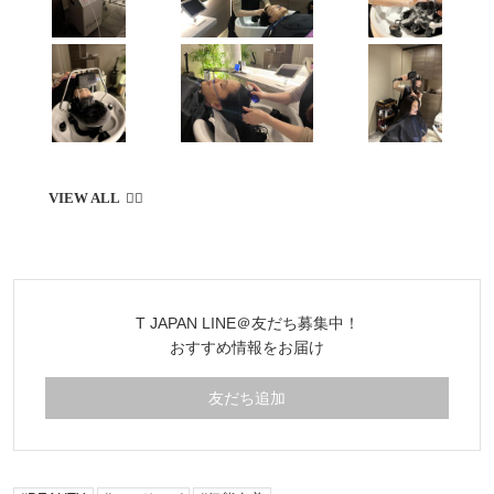
T JAPAN LINE＠友だち募集中！
おすすめ情報をお届け
友だち追加