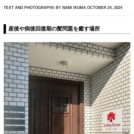
TEXT AND PHOTOGRAPHS BY NAMI IKUMA
OCTOBER 24, 2024
産後や病後回復期の髪問題を癒す場所