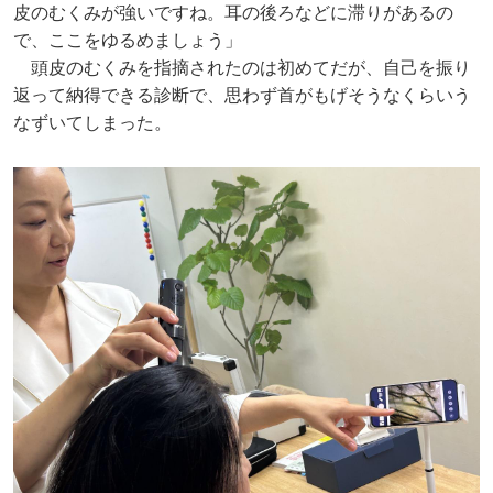
皮のむくみが強いですね。耳の後ろなどに滞りがあるの
で、ここをゆるめましょう」
頭皮のむくみを指摘されたのは初めてだが、自己を振り
返って納得できる診断で、思わず首がもげそうなくらいう
なずいてしまった。