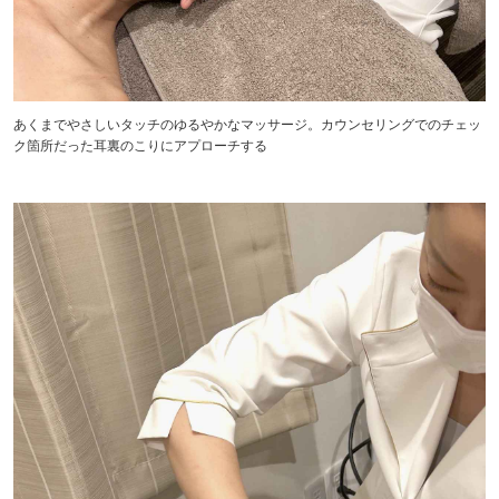
あくまでやさしいタッチのゆるやかなマッサージ。カウンセリングでのチェッ
ク箇所だった耳裏のこりにアプローチする