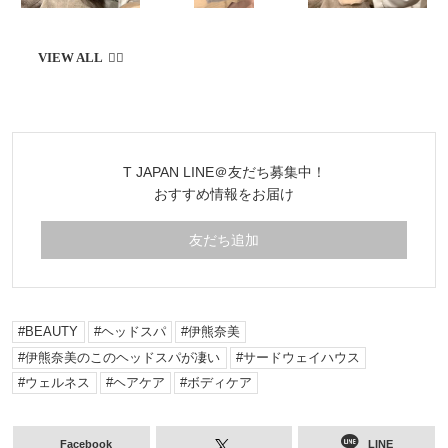
T JAPAN LINE＠友だち募集中！
おすすめ情報をお届け
友だち追加
BEAUTY
ヘッドスパ
伊熊奈美
伊熊奈美のこのヘッドスパが凄い
サードウェイハウス
ウェルネス
ヘアケア
ボディケア
Facebook
LINE