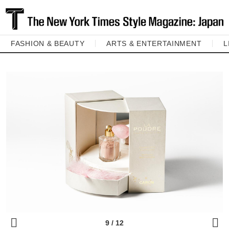
FASHION & BEAUTY
ARTS & ENTERTAINMENT
L