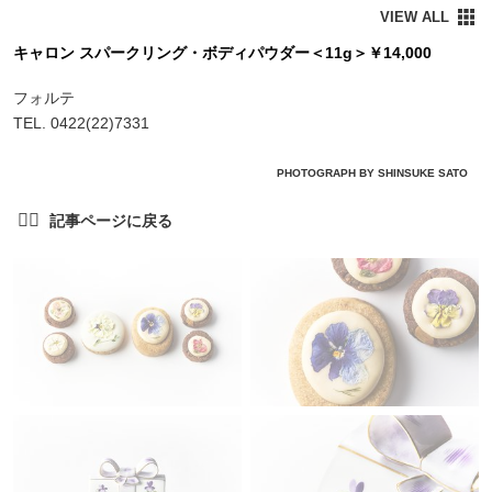
キャロン スパークリング・ボディパウダー＜11g＞￥14,000
フォルテ
TEL. 0422(22)7331
PHOTOGRAPH BY SHINSUKE SATO