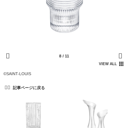
©SAINT-LOUIS