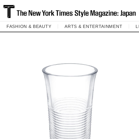
FASHION & BEAUTY
ARTS & ENTERTAINMENT
L