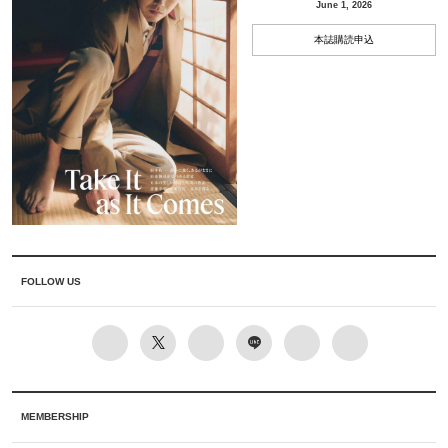
June 1, 2026
本誌購読申込
FOLLOW US
MEMBERSHIP