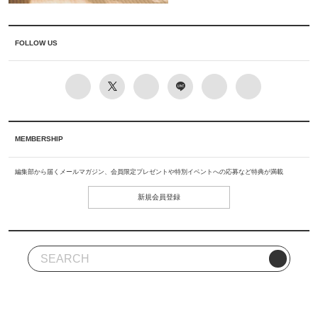
FOLLOW US
MEMBERSHIP
編集部から届くメールマガジン、会員限定プレゼントや特別イベントへの応募など特典が満載
新規会員登録