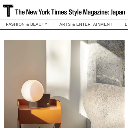
FASHION & BEAUTY
ARTS & ENTERTAINMENT
L