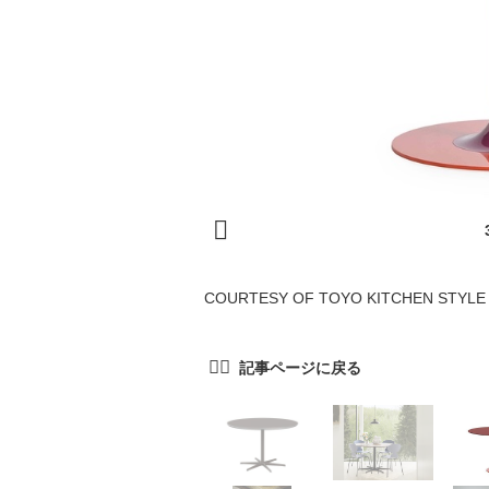
COURTESY OF TOYO KITCHEN STYLE