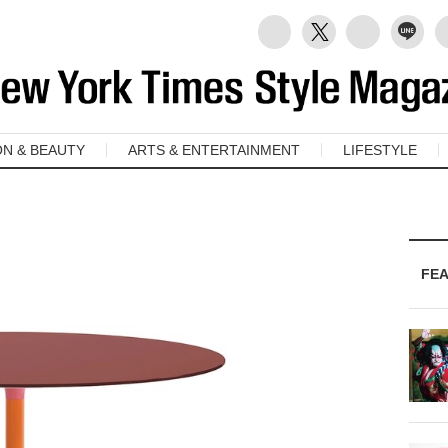
ON & BEAUTY
ARTS & ENTERTAINMENT
LIFESTYLE
FE