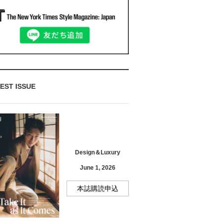
EST ISSUE
Design＆Luxury
June 1, 2026
本誌購読申込