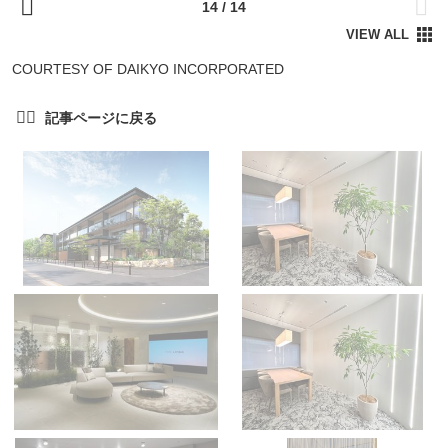
COURTESY OF DAIKYO INCORPORATED