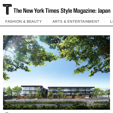
FASHION & BEAUTY
ARTS & ENTERTAINMENT
L