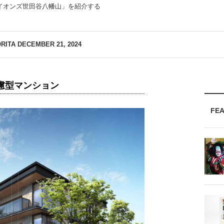
イオンズ世田谷八幡山」を紹介する
RITA
DECEMBER 21, 2024
配慮型マンション
FE