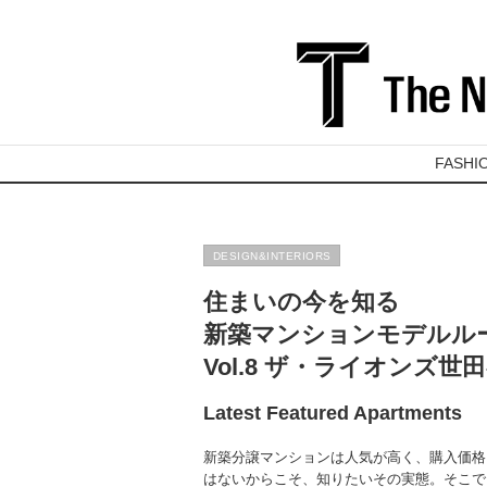
FASHI
DESIGN&INTERIORS
住まいの今を知る
新築マンションモデルル
Vol.8 ザ・ライオンズ世
Latest Featured Apartments
新築分譲マンションは人気が高く、購入価格
はないからこそ、知りたいその実態。そこで