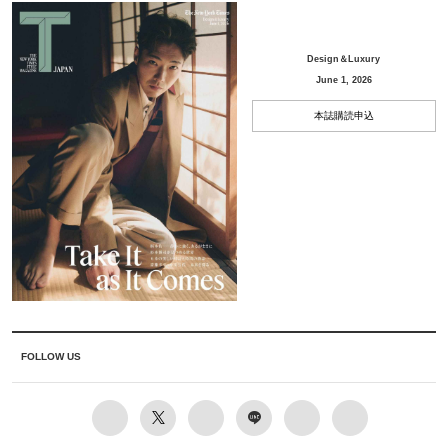
Design＆Luxury
June 1, 2026
本誌購読申込
FOLLOW US