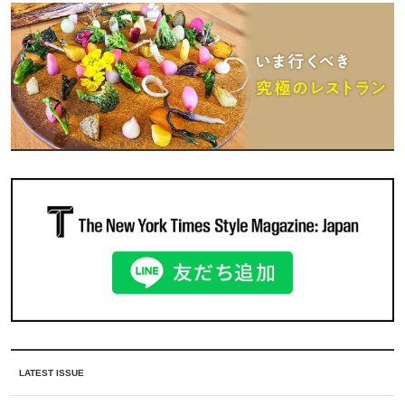
LATEST ISSUE