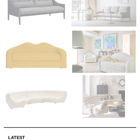
LATEST