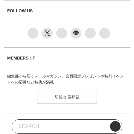
FOLLOW US
MEMBERSHIP
編集部から届くメールマガジン、会員限定プレゼントや特別イベン
トへの応募など特典が満載
新規会員登録