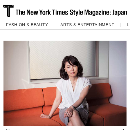
FASHION & BEAUTY
ARTS & ENTERTAINMENT
L