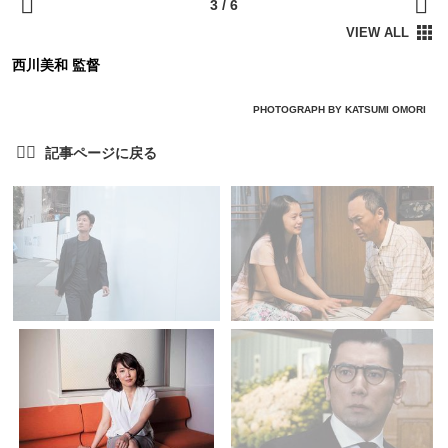
西川美和 監督
PHOTOGRAPH BY KATSUMI OMORI