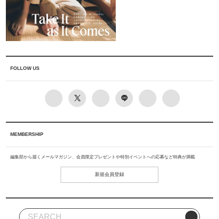
FOLLOW US
MEMBERSHIP
編集部から届くメールマガジン、会員限定プレゼントや特別イベントへの応募など特典が満載
新規会員登録