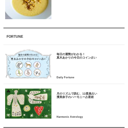
FORTUNE
毎日の運勢がわかる！
月のリズムで読む、12星座占い