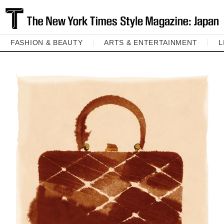
FASHION & BEAUTY
ARTS & ENTERTAINMENT
L