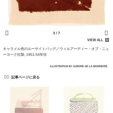
キャラメル色のルーサイトバッグ／ウィルアーディー・オブ・ニュ
ーヨーク社製, 1951-54年頃
ILLUSTRATION BY AURORE DE LA MORINERIE