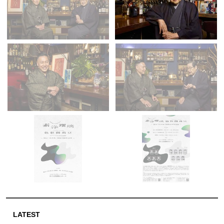
LATEST