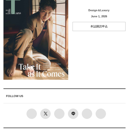
Design＆Luxury
June 1, 2026
本誌購読申込
FOLLOW US