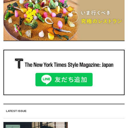
LATEST ISSUE