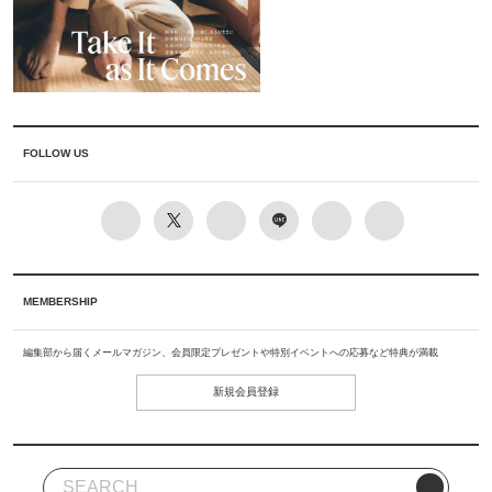
FOLLOW US
MEMBERSHIP
編集部から届くメールマガジン、会員限定プレゼントや特別イベントへの応募など特典が満載
新規会員登録