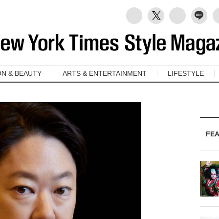
ON & BEAUTY
ARTS & ENTERTAINMENT
LIFESTYLE
FE