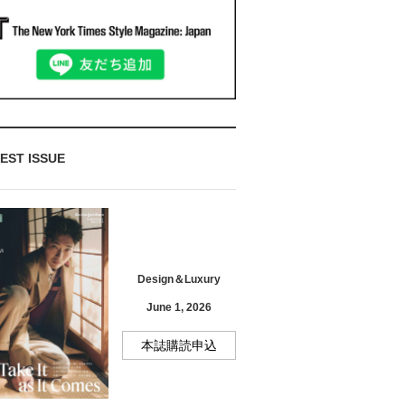
EST ISSUE
Design＆Luxury
June 1, 2026
本誌購読申込