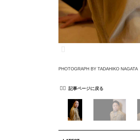
PHOTOGRAPH BY TADAHIKO NAGATA