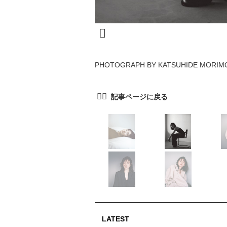
PHOTOGRAPH BY KATSUHIDE MORIM
LATEST