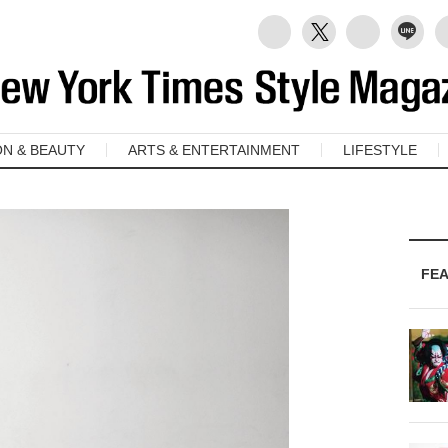
ON & BEAUTY
ARTS & ENTERTAINMENT
LIFESTYLE
FE