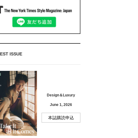
EST ISSUE
Design＆Luxury
June 1, 2026
本誌購読申込