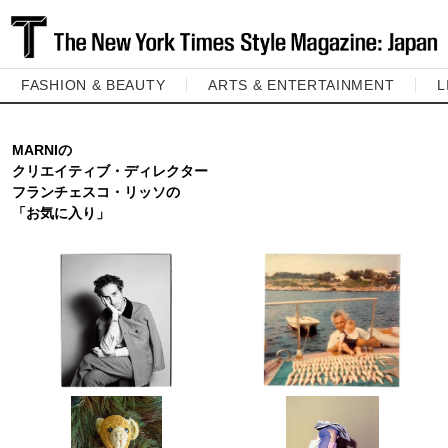
FASHION & BEAUTY
ARTS & ENTERTAINMENT
L
MARNIの
クリエイティブ・ディレクター
フランチェスコ・リッソの
「お気に入り」