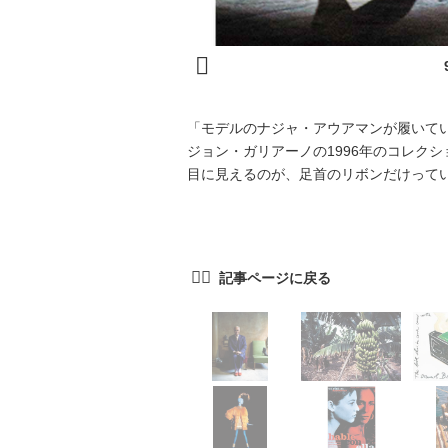
「モデルのナジャ・アウアマンが履いて
ジョン・ガリアーノの1996年のコレクシ
目に見えるのが、足首のリボンだけって