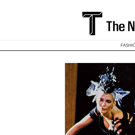
FASHI