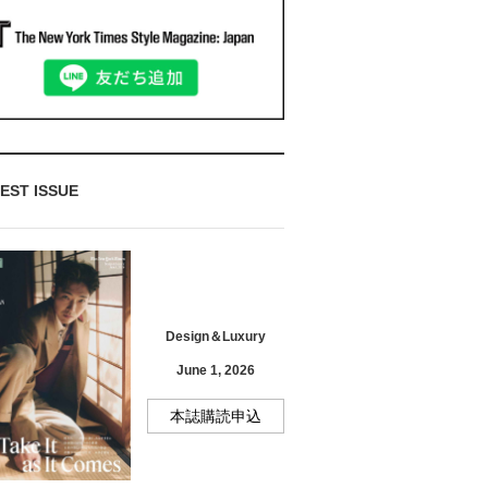
EST ISSUE
Design＆Luxury
June 1, 2026
本誌購読申込