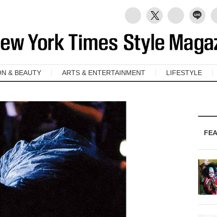
ON & BEAUTY
ARTS & ENTERTAINMENT
LIFESTYLE
FE