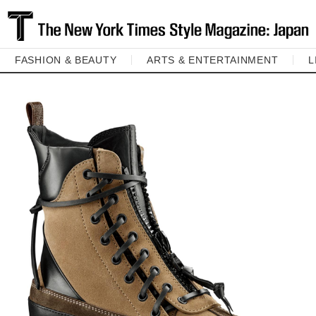
FASHION & BEAUTY
ARTS & ENTERTAINMENT
L