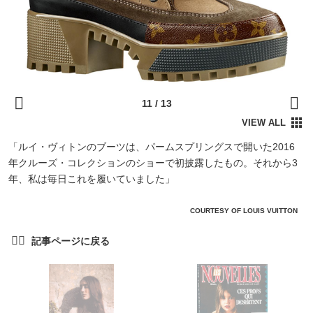
「ルイ・ヴィトンのブーツは、パームスプリングスで開いた2016
年クルーズ・コレクションのショーで初披露したもの。それから3
年、私は毎日これを履いていました」
COURTESY OF LOUIS VUITTON