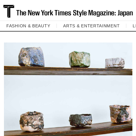
FASHION & BEAUTY
ARTS & ENTERTAINMENT
L