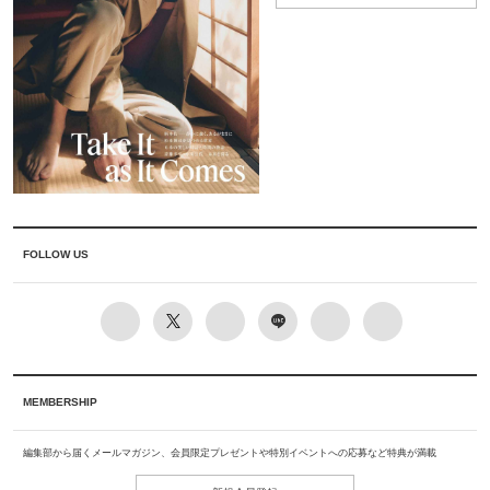
FOLLOW US
MEMBERSHIP
編集部から届くメールマガジン、会員限定プレゼントや特別イベントへの応募など特典が満載