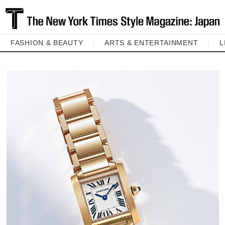
FASHION & BEAUTY
ARTS & ENTERTAINMENT
L