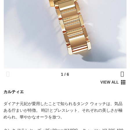
カルティエ
ダイアナ元妃が愛用したことで知られるタンク ウォッチは、気品
ある佇まいが特徴。 時計とブレスレット、それぞれの美しさが極
められ、華やかなオーラを放つ。