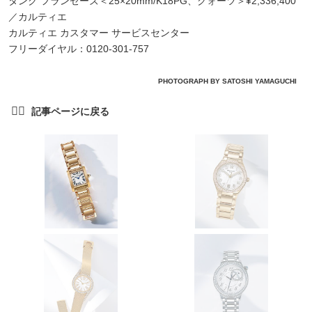
タンク フランセーズ＜25×20mm/K18PG、クォーツ＞¥2,336,400
／カルティエ
カルティエ カスタマー サービスセンター
フリーダイヤル：0120-301-757
PHOTOGRAPH BY SATOSHI YAMAGUCHI