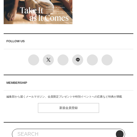
FOLLOW US
MEMBERSHIP
編集部から届くメールマガジン、会員限定プレゼントや特別イベントへの応募など特典が満載
新規会員登録