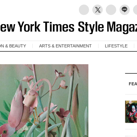
ON & BEAUTY
ARTS & ENTERTAINMENT
LIFESTYLE
FE