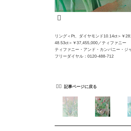
リング＜Pt、ダイヤモンド10.14ct＞￥2
48.53ct＞￥37,455,000／ティファニー
ティファニー・アンド・カンパニー・ジ
フリーダイヤル：0120-488-712