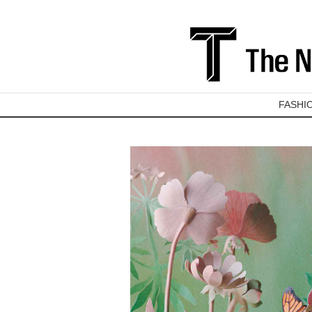
FASHI