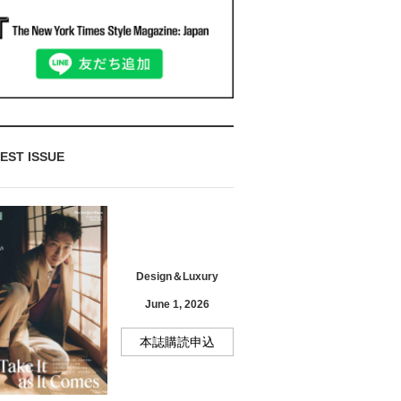
EST ISSUE
Design＆Luxury
June 1, 2026
本誌購読申込