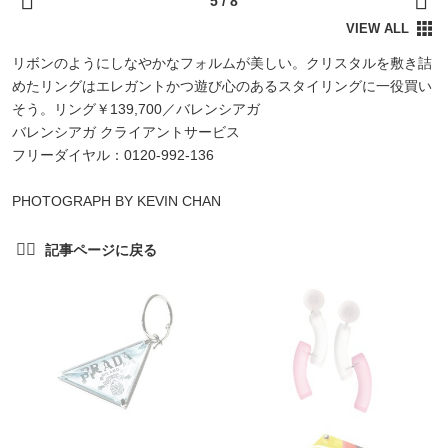
リボンのようにしなやかなフォルムが美しい。クリスタルを敷き詰
めたリングはエレガントかつ遊び心のあるスタイリングに一役買い
そう。リング￥139,700／バレンシアガ
バレンシアガ クライアントサービス
フリーダイヤル：0120-992-136
PHOTOGRAPH BY KEVIN CHAN