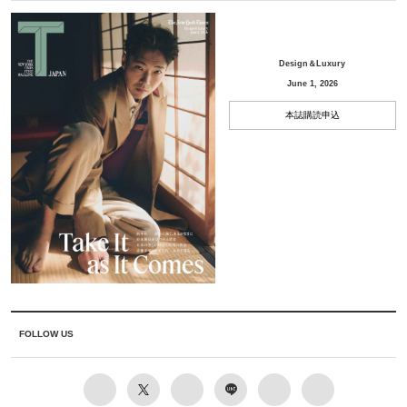
Design＆Luxury
June 1, 2026
本誌購読申込
FOLLOW US