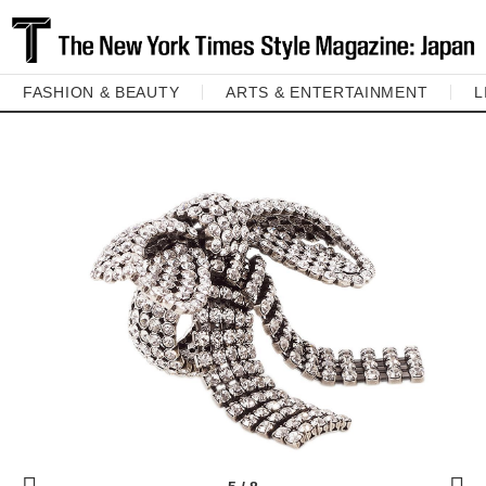
FASHION & BEAUTY
ARTS & ENTERTAINMENT
L