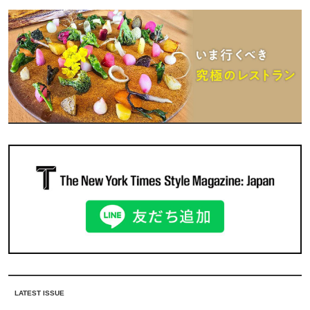
LATEST ISSUE