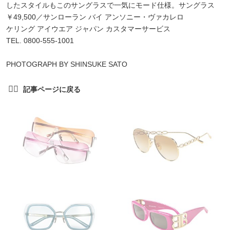
したスタイルもこのサングラスで一気にモード仕様。サングラス
￥49,500／サンローラン バイ アンソニー・ヴァカレロ
ケリング アイウエア ジャパン カスタマーサービス
TEL. 0800-555-1001
PHOTOGRAPH BY SHINSUKE SATO