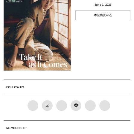
June 1, 2026
本誌購読申込
FOLLOW US
MEMBERSHIP