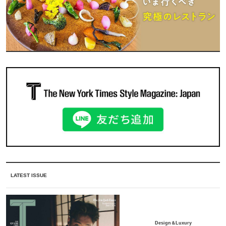
LATEST ISSUE
Design＆Luxury