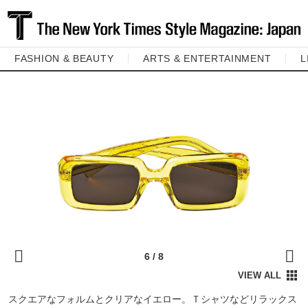
FASHION & BEAUTY
ARTS & ENTERTAINMENT
L
スクエアなフォルムとクリアなイエロー。Ｔシャツなどリラックス