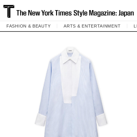
FASHION & BEAUTY
ARTS & ENTERTAINMENT
L