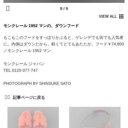
モンクレール 1952 マンの、ダウンフード
もこもこのフードをすっぽりかぶると、ゲレンデでも街でも人気者
に。内側はダウンだから、軽くてとてもあたたか。フード￥74,800
／モンクレール 1952 マン
モンクレール ジャパン
TEL.0120-077-747
PHOTOGRAPH BY SHINSUKE SATO