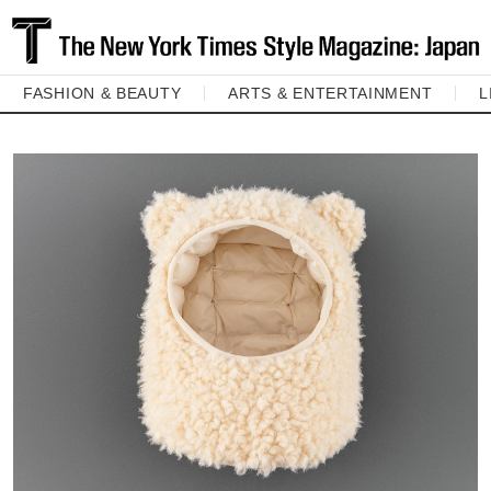
FASHION & BEAUTY
ARTS & ENTERTAINMENT
L