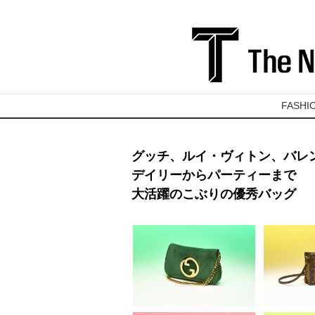
FASHI
グッチ、ルイ・ヴィトン、バレ
デイリーからパーティーまで
大活躍のこぶりの優秀バッグ