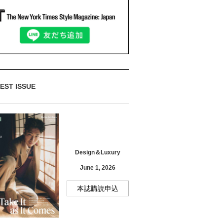
EST ISSUE
Design＆Luxury
June 1, 2026
本誌購読申込