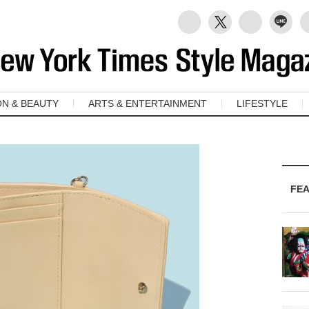
ON & BEAUTY
ARTS & ENTERTAINMENT
LIFESTYLE
FE