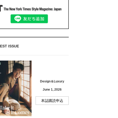
EST ISSUE
Design＆Luxury
June 1, 2026
本誌購読申込