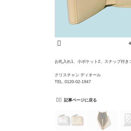
お札入れ1、小ポケット2、スナップ付き
クリスチャン ディオール
TEL. 0120-02-1947