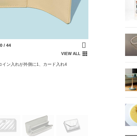
コイン入れが外側に1、カード入れ4