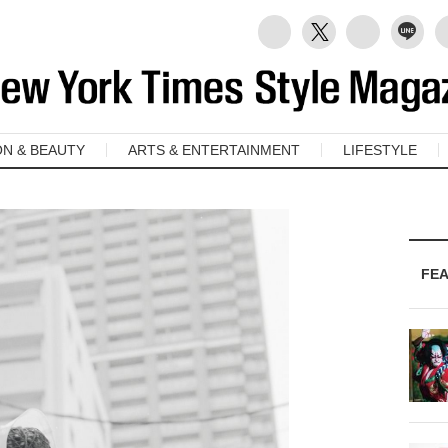
ON & BEAUTY
ARTS & ENTERTAINMENT
LIFESTYLE
FE