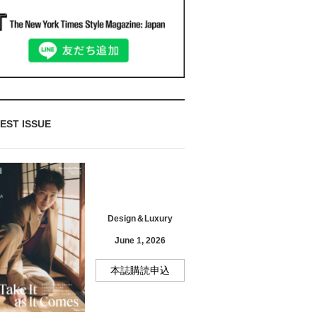
EST ISSUE
Design＆Luxury
June 1, 2026
本誌購読申込