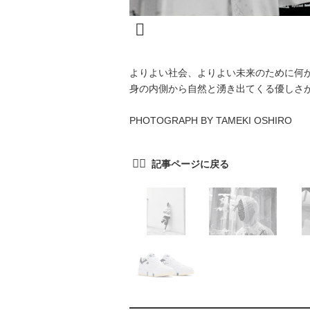
よりよい社会、よりよい未来のために何
身の内側から自然と湧き出てくる優しさ
PHOTOGRAPH BY TAMEKI OSHIRO