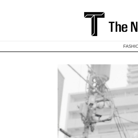
FASHI