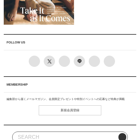
FOLLOW US
MEMBERSHIP
編集部から届くメールマガジン、会員限定プレゼントや特別イベントへの応募など特典が満載
新規会員登録