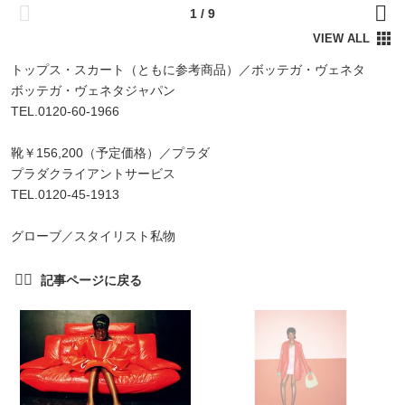
トップス・スカート（ともに参考商品）／ボッテガ・ヴェネタ
ボッテガ・ヴェネタジャパン
TEL.0120-60-1966
靴￥156,200（予定価格）／プラダ
プラダクライアントサービス
TEL.0120-45-1913
グローブ／スタイリスト私物