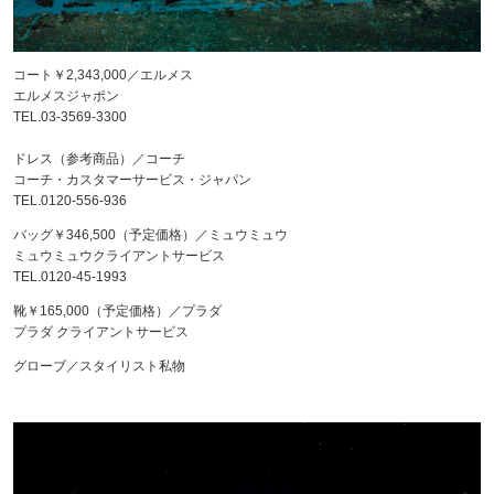
コート￥2,343,000／エルメス
エルメスジャポン
TEL.03-3569-3300
ドレス（参考商品）／コーチ
コーチ・カスタマーサービス・ジャパン
TEL.0120-556-936
バッグ￥346,500（予定価格）／ミュウミュウ
ミュウミュウクライアントサービス
TEL.0120-45-1993
靴￥165,000（予定価格）／プラダ
プラダ クライアントサービス
グローブ／スタイリスト私物