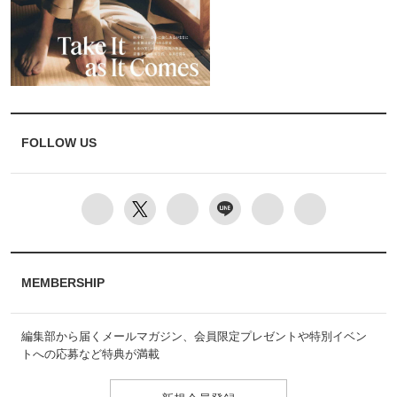
FOLLOW US
MEMBERSHIP
編集部から届くメールマガジン、会員限定プレゼントや特別イベン
トへの応募など特典が満載