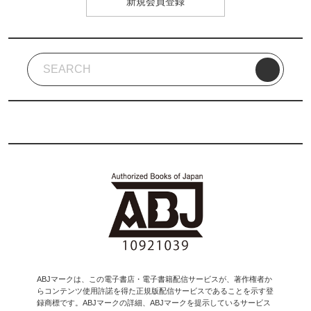
新規会員登録
ABJマークは、この電子書店・電子書籍配信サービスが、著作権者か
らコンテンツ使用許諾を得た正規版配信サービスであることを示す登
録商標です。ABJマークの詳細、ABJマークを提示しているサービス