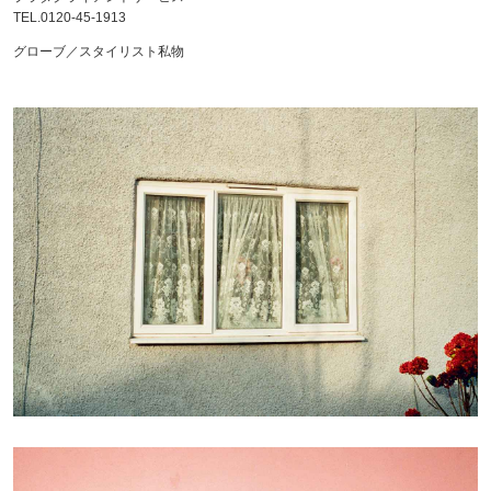
TEL.0120-45-1913
グローブ／スタイリスト私物