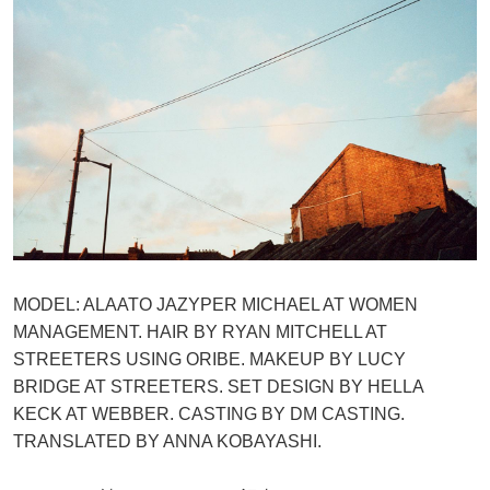
MODEL: ALAATO JAZYPER MICHAEL AT WOMEN
MANAGEMENT. HAIR BY RYAN MITCHELL AT
STREETERS USING ORIBE. MAKEUP BY LUCY
BRIDGE AT STREETERS. SET DESIGN BY HELLA
KECK AT WEBBER. CASTING BY DM CASTING.
TRANSLATED BY ANNA KOBAYASHI.