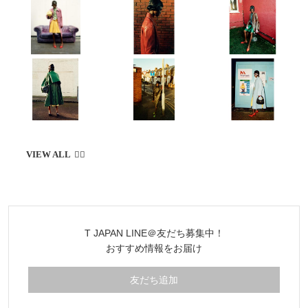
T JAPAN LINE＠友だち募集中！
おすすめ情報をお届け
友だち追加