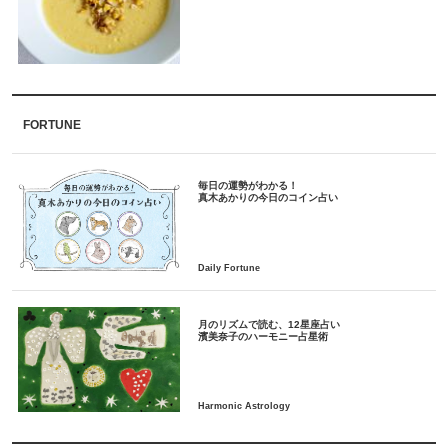
FORTUNE
毎日の運勢がわかる！
月のリズムで読む、12星座占い