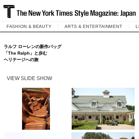
FASHION & BEAUTY
ARTS & ENTERTAINMENT
L
ラルフ ローレンの新作バッグ
「The Ralph」と歩む
ヘリテージへの旅
VIEW SLIDE SHOW