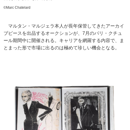
©Marc Chatelard
マルタン・マルジェラ本人が長年保管してきたアーカイ
ブピースを出品するオークションが、7月のパリ・クチュ
ール期間中に開催される。キャリアを網羅する内容で、ま
とまった形で市場に出るのは極めて珍しい機会となる。