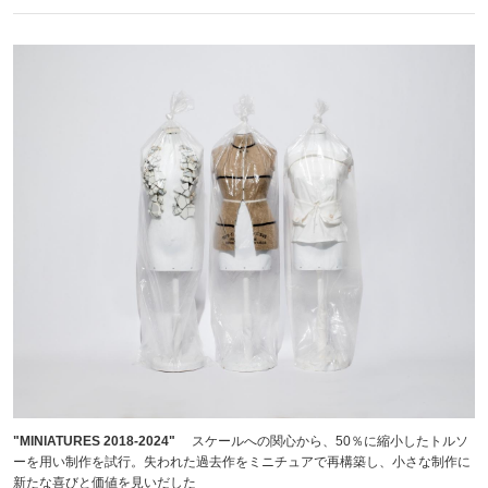
"MINIATURES 2018-2024"
スケールへの関心から、50％に縮小したトルソ
ーを用い制作を試行。失われた過去作をミニチュアで再構築し、小さな制作に
新たな喜びと価値を見いだした