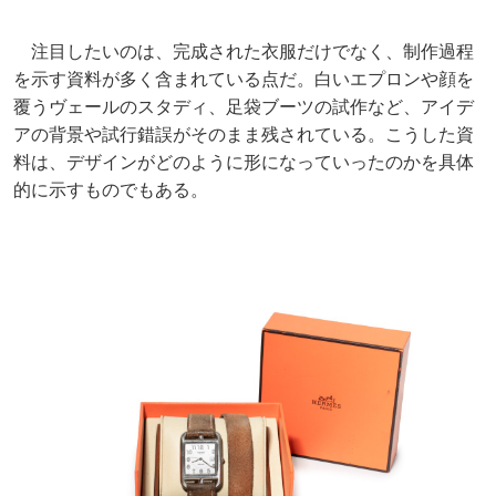
注目したいのは、完成された衣服だけでなく、制作過程
を示す資料が多く含まれている点だ。白いエプロンや顔を
覆うヴェールのスタディ、足袋ブーツの試作など、アイデ
アの背景や試行錯誤がそのまま残されている。こうした資
料は、デザインがどのように形になっていったのかを具体
的に示すものでもある。