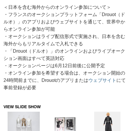
＜日本を含む海外からのオンライン参加について＞
・フランスのオークションプラットフォーム「Drouot（ド
ルオ）」のアプリおよびウェブサイトを通じて、世界中か
らオンライン参加が可能
・オークションはライブ配信形式で実施され、日本を含む
海外からもリアルタイムで入札できる
・「Drouot（ドルオ）」のオンラインおよびライブオーク
ション画面はすべて英語対応
・オークションページは6月12日前後に公開予定
・オンライン参加を希望する場合は、オークション開始の
24時間前までに、Drouotのアプリまたは
ウェブサイト
にて
事前登録が必要