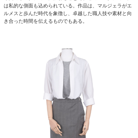
は私的な側面も込められている。作品は、マルジェラがエ
ルメスと歩んだ時代を象徴し、卓越した職人技や素材と向
き合った時間を伝えるものでもある。