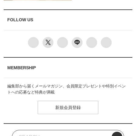
FOLLOW US
MEMBERSHIP
編集部から届くメールマガジン、会員限定プレゼントや特別イベン
トへの応募など特典が満載
新規会員登録