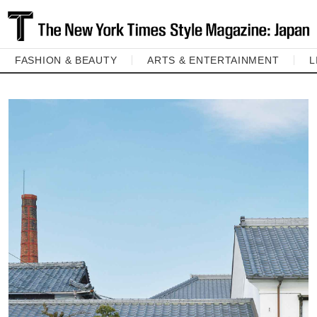
FASHION & BEAUTY
ARTS & ENTERTAINMENT
L