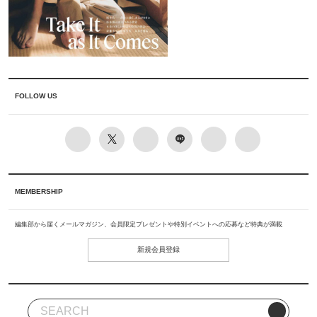
FOLLOW US
MEMBERSHIP
編集部から届くメールマガジン、会員限定プレゼントや特別イベントへの応募など特典が満載
新規会員登録