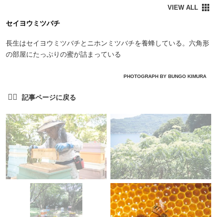
セイヨウミツバチ
長生はセイヨウミツバチとニホンミツバチを養蜂している。六角形
の部屋にたっぷりの蜜が詰まっている
PHOTOGRAPH BY BUNGO KIMURA