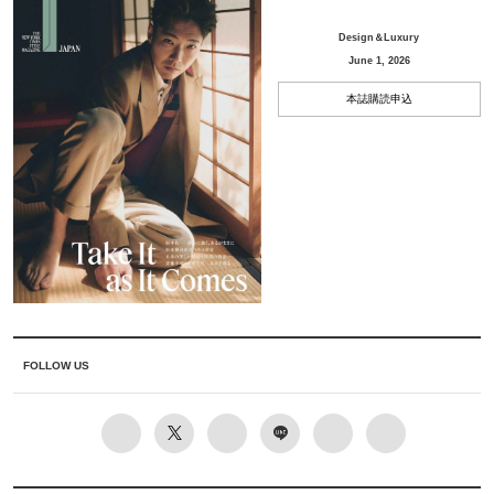
Design＆Luxury
June 1, 2026
本誌購読申込
FOLLOW US