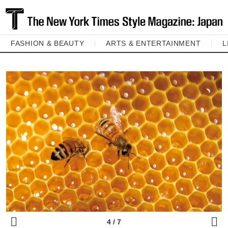
FASHION & BEAUTY
ARTS & ENTERTAINMENT
L