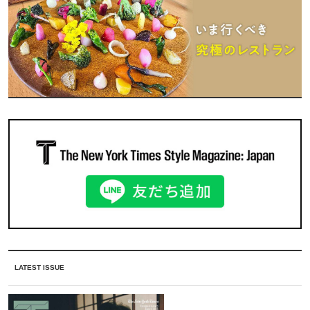
LATEST ISSUE