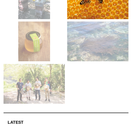
LATEST