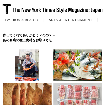
FASHION & BEAUTY
ARTS & ENTERTAINMENT
L
作ってくれてありがとう＜その２＞
あの名店の極上食材をお取り寄せ