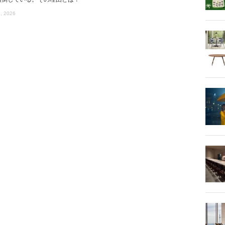
, 2026