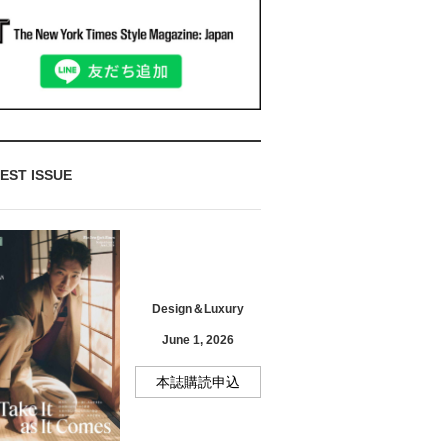
EST ISSUE
Design＆Luxury
June 1, 2026
本誌購読申込