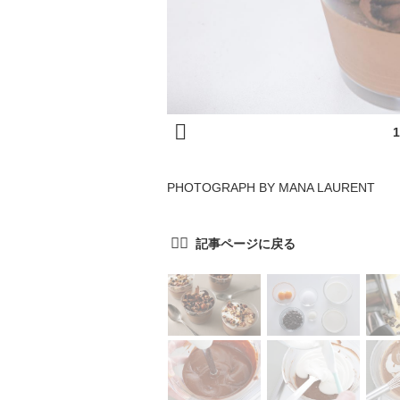
PHOTOGRAPH BY MANA LAURENT