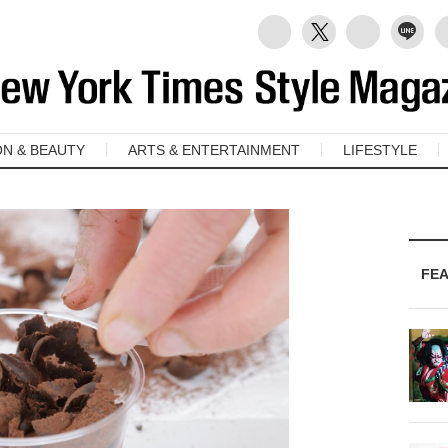
ON & BEAUTY
ARTS & ENTERTAINMENT
LIFESTYLE
FE