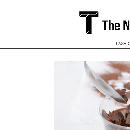
FASHI