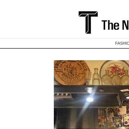
FASHI