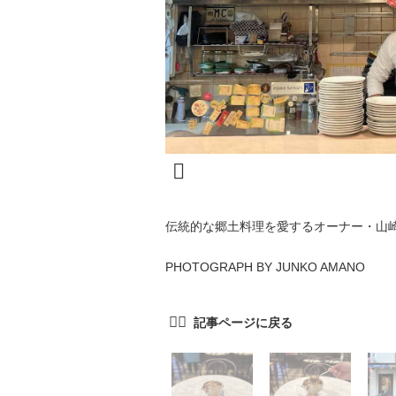
伝統的な郷土料理を愛するオーナー・山
PHOTOGRAPH BY JUNKO AMANO