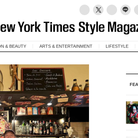
ON & BEAUTY
ARTS & ENTERTAINMENT
LIFESTYLE
FE