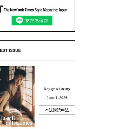
EST ISSUE
Design＆Luxury
June 1, 2026
本誌購読申込